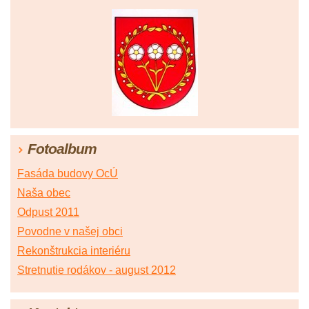
Fotoalbum
Fasáda budovy OcÚ
Naša obec
Odpust 2011
Povodne v našej obci
Rekonštrukcia interiéru
Stretnutie rodákov - august 2012