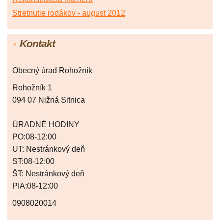
Stretnutie rodákov - august 2012
Kontakt
Obecný úrad Rohožník
Rohožník 1
094 07 Nižná Sitnica
ÚRADNÉ HODINY
PO:08-12:00
UT: Nestránkový deň
ST:08-12:00
ŠT: Nestránkový deň
PIA:08-12:00
0908020014